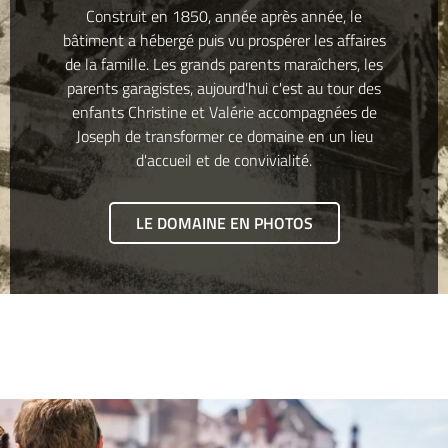
Construit en 1850, année après année, le
bâtiment a hébergé puis vu prospérer les affaires
de la famille. Les grands parents maraîchers, les
parents garagistes, aujourd'hui c'est au tour des
enfants Christine et Valérie accompagnées de
Joseph de transformer ce domaine en un lieu
d'accueil et de convivialité.
LE DOMAINE EN PHOTOS