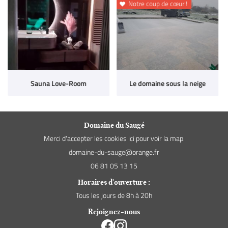
Notre coup de cœur !

Sauna Love-Room
Le domaine sous la neige
Domaine du Saugé
Merci d'accepter les cookies
ici
pour voir la map.
06 81 05 13 15
Horaires d'ouverture :
Tous les jours de 8h à 20h
Rejoignez-nous